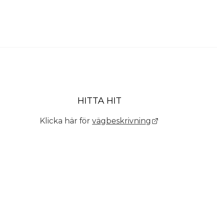
HITTA HIT
Klicka här för
vägbeskrivning