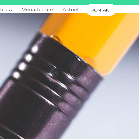
 oss
Medarbetare
Aktuellt
KONTAKT